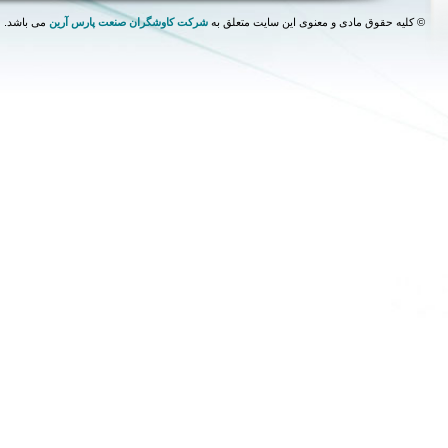
©
کلیه حقوق مادی و معنوی این سایت متعلق به
شرکت کاوشگران صنعت پارس آرین
می باشد.