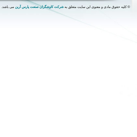
©
کلیه حقوق مادی و معنوی این سایت متعلق به
شرکت کاوشگران صنعت پارس آرین
می باشد.