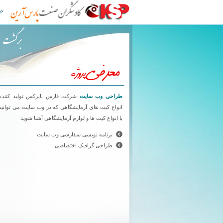
طراحی سایت کاوشگران صنعت پارس آرین
ص
طراحی وب سایت
شرکت فارس بایرکس تولید کننده
انواع کیت های آزمایشگاهی که در وب سایت می توانید
با انواع کیت ها و لوازم آزمایشگاهی آشنا شوید
برنامه نویسی سفارشی وب سایت
طراحی گرافیک اختصاصی