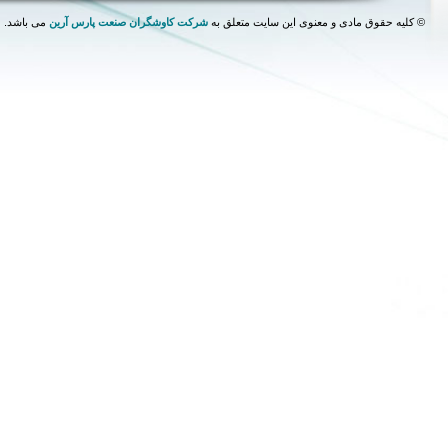
©
کلیه حقوق مادی و معنوی این سایت متعلق به
شرکت کاوشگران صنعت پارس آرین
می باشد.